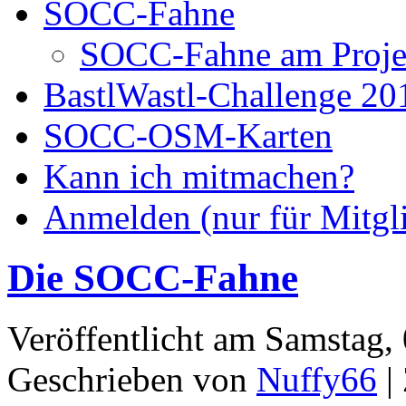
SOCC-Fahne
SOCC-Fahne am Proje
BastlWastl-Challenge 20
SOCC-OSM-Karten
Kann ich mitmachen?
Anmelden (nur für Mitgl
Die SOCC-Fahne
Veröffentlicht am Samstag,
Geschrieben von
Nuffy66
|