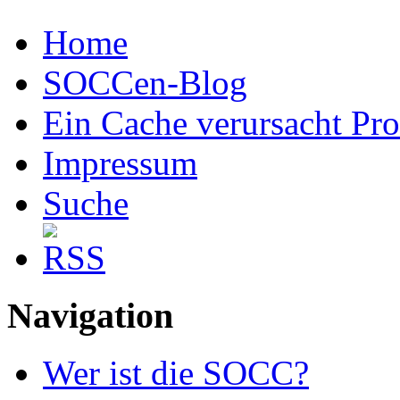
Home
SOCCen-Blog
Ein Cache verursacht Pr
Impressum
Suche
Navigation
Wer ist die SOCC?