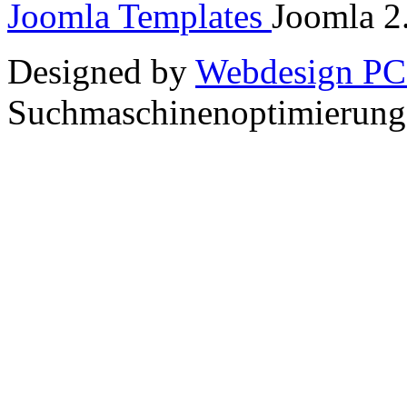
Joomla Templates
Joomla 2.
Designed by
Webdesign PC
Suchmaschinenoptimierun