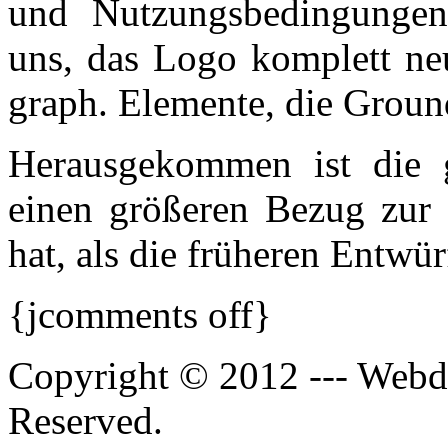
und Nutzungsbedingungen
uns, das Logo komplett neu
graph. Elemente, die Groun
Herausgekommen ist die g
einen größeren Bezug zur
hat, als die früheren Entwür
{jcomments off}
Copyright © 2012 --- Webde
Reserved.