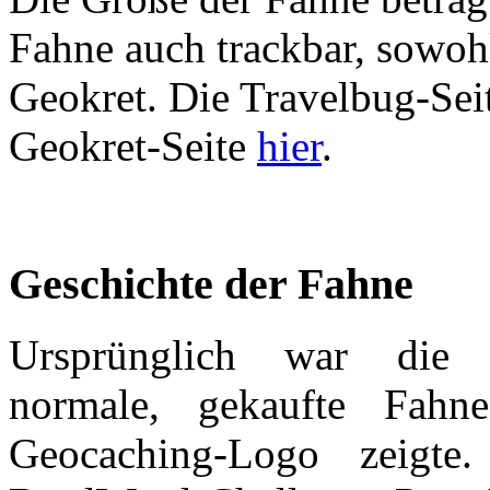
Fahne auch trackbar, sowohl
Geokret. Die Travelbug-Seit
Geokret-Seite
hier
.
Geschichte der Fahne
Ursprünglich war die 
normale, gekaufte Fahn
Geocaching-Logo zeigte