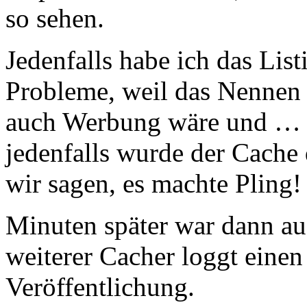
so sehen.
Jedenfalls habe ich das List
Probleme, weil das Nennen 
auch Werbung wäre und … E
jedenfalls wurde der Cache 
wir sagen, es machte Pling!
Minuten später war dann au
weiterer Cacher loggt einen
Veröffentlichung.