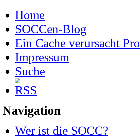
Home
SOCCen-Blog
Ein Cache verursacht Pr
Impressum
Suche
Navigation
Wer ist die SOCC?