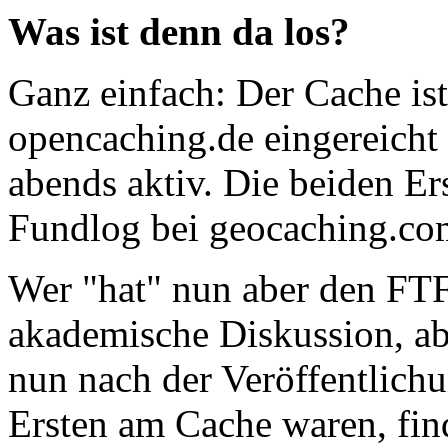
Was ist denn da los?
Ganz einfach: Der Cache ist
opencaching.de eingereicht
abends aktiv. Die beiden Er
Fundlog bei geocaching.co
Wer "hat" nun aber den FT
akademische Diskussion, ab
nun nach der Veröffentlich
Ersten am Cache waren, find