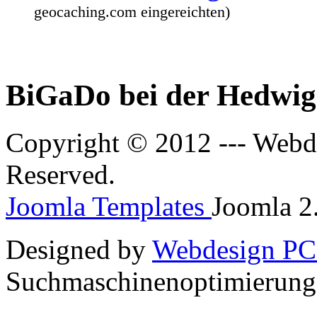
geocaching.com eingereichten)
BiGaDo bei der Hedwig
Copyright © 2012 --- Webde
Reserved.
Joomla Templates
Joomla 2.
Designed by
Webdesign PC
Suchmaschinenoptimierun