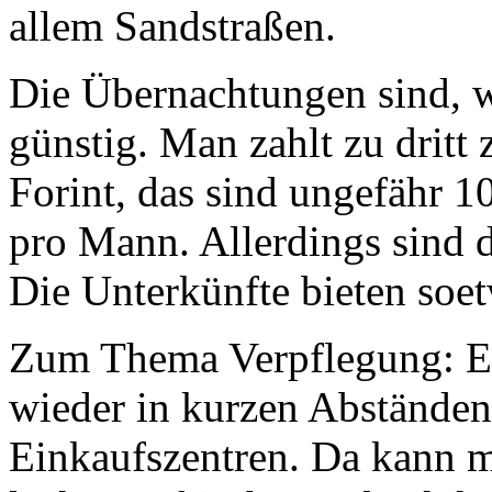
allem Sandstraßen.
Die Übernachtungen sind, 
günstig. Man zahlt zu drit
Forint, das sind ungefähr 
pro Mann. Allerdings sind 
Die Unterkünfte bieten soetw
Zum Thema Verpflegung: E
wieder in kurzen Abständen
Einkaufszentren. Da kann m