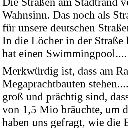
Die Straßen am Stadtrand v
Wahnsinn. Das noch als Str
für unsere deutschen Straße
In die Löcher in der Straße
hat einen Swimmingpool....
Merkwürdig ist, dass am Ra
Megaprachtbauten stehen...
groß und prächtig sind, da
von 1,5 Mio bräuchte, um da
haben uns gefragt, wie die 