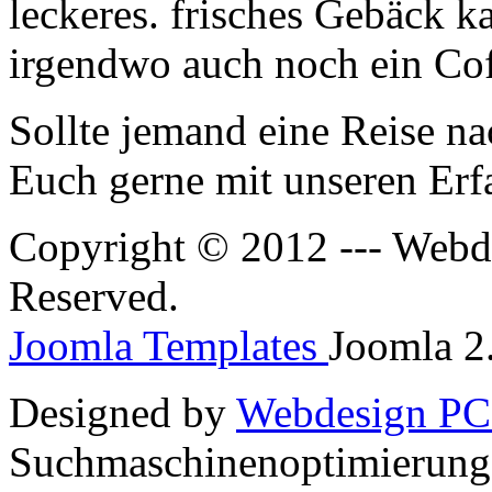
leckeres. frisches Gebäck k
irgendwo auch noch ein Co
Sollte jemand eine Reise na
Euch gerne mit unseren Erf
Copyright © 2012 --- Webde
Reserved.
Joomla Templates
Joomla 2.
Designed by
Webdesign PC
Suchmaschinenoptimierun