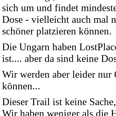
sich um und findet mindeste
Dose - vielleicht auch mal n
schöner platzieren können.
Die Ungarn haben LostPlace
ist.... aber da sind keine Dos
Wir werden aber leider nur
können...
Dieser Trail ist keine Sach
Wir haben weniger als die H