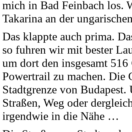
mich in Bad Feinbach los. 
Takarina an der ungarischen
Das klappte auch prima. Da
so fuhren wir mit bester L
um dort den insgesamt 516
Powertrail zu machen. Die C
Stadtgrenze von Budapest. 
Straßen, Weg oder dergleic
irgendwie in die Nähe …