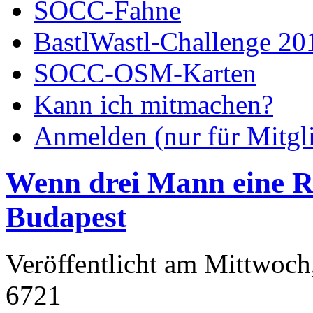
SOCC-Fahne
BastlWastl-Challenge 20
SOCC-OSM-Karten
Kann ich mitmachen?
Anmelden (nur für Mitgl
Wenn drei Mann eine Re
Budapest
Veröffentlicht am Mittwoch
6721