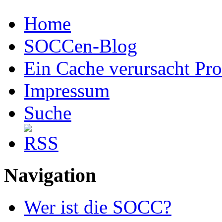
Home
SOCCen-Blog
Ein Cache verursacht Pr
Impressum
Suche
Navigation
Wer ist die SOCC?