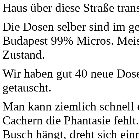
Haus über diese Straße tran
Die Dosen selber sind im g
Budapest 99% Micros. Meist
Zustand.
Wir haben gut 40 neue Dose
getauscht.
Man kann ziemlich schnell 
Cachern die Phantasie fehlt
Busch hängt, dreht sich ein