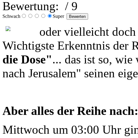
Bewertung:
/ 9
Schwach
Super
oder vielleicht doch
Wichtigste Erkenntnis der R
die Dose"
... das ist so, w
nach Jerusalem" seinen eig
Aber alles der Reihe nach
Mittwoch um 03:00 Uhr gin