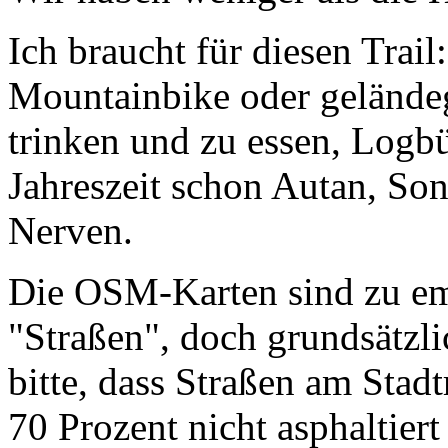
Ich braucht für diesen Trail:
Mountainbike oder gelände
trinken und zu essen, Logb
Jahreszeit schon Autan, Son
Nerven.
Die OSM-Karten sind zu em
"Straßen", doch grundsätzlich
bitte, dass Straßen am Stad
70 Prozent nicht asphaltiert