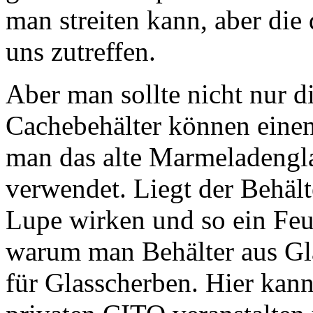
man streiten kann, aber die
uns zutreffen.
Aber man sollte nicht nur d
Cachebehälter können eine
man das alte Marmeladengla
verwendet. Liegt der Behält
Lupe wirken und so ein Feu
warum man Behälter aus Glas
für Glasscherben. Hier kan