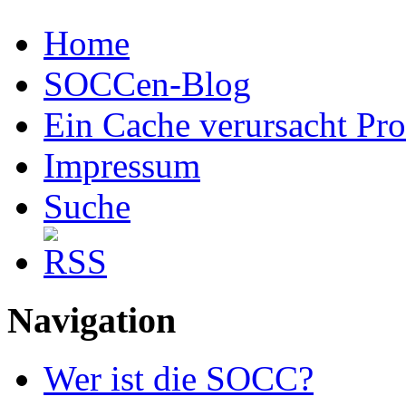
Home
SOCCen-Blog
Ein Cache verursacht Pr
Impressum
Suche
Navigation
Wer ist die SOCC?