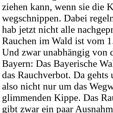
ziehen kann, wenn sie die 
wegschnippen. Dabei regeln
hab jetzt nicht alle nachgep
Rauchen im Wald ist vom 1.
Und zwar unabhängig von d
Bayern: Das Bayerische Wald
das Rauchverbot. Da gehts
also nicht nur um das Wegwe
glimmenden Kippe. Das Rauc
gibt zwar ein paar Ausnahm