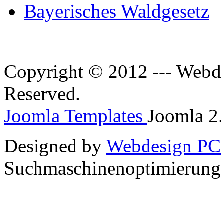
Bayerisches Waldgesetz
Copyright © 2012 --- Webde
Reserved.
Joomla Templates
Joomla 2.
Designed by
Webdesign PC
Suchmaschinenoptimierun