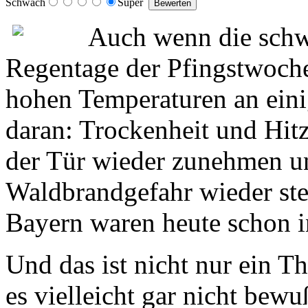
Schwach
Super
Auch wenn die schw
Regentage der Pfingstwoche
hohen Temperaturen an eini
daran: Trockenheit und Hi
der Tür wieder zunehmen u
Waldbrandgefahr wieder ste
Bayern waren heute schon i
Und das ist nicht nur ein Th
es vielleicht gar nicht bew