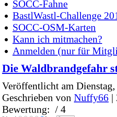
SOCC-Fahne
BastlWastl-Challenge 20
SOCC-OSM-Karten
Kann ich mitmachen?
Anmelden (nur für Mitgl
Die Waldbrandgefahr st
Veröffentlicht am Dienstag,
Geschrieben von
Nuffy66
|
Bewertung:
/ 4