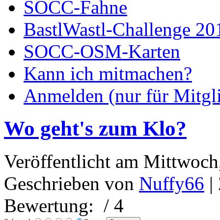
SOCC-Fahne
BastlWastl-Challenge 20
SOCC-OSM-Karten
Kann ich mitmachen?
Anmelden (nur für Mitgl
Wo geht's zum Klo?
Veröffentlicht am Mittwoch
Geschrieben von
Nuffy66
|
Bewertung:
/ 4