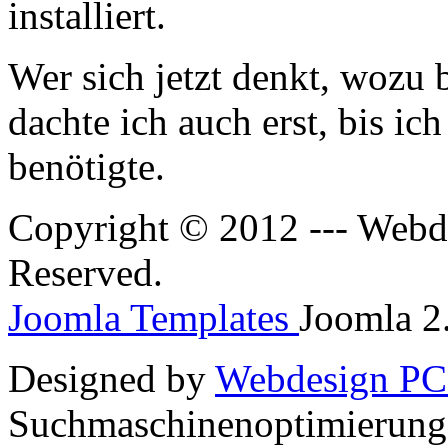
installiert.
Wer sich jetzt denkt, wozu 
dachte ich auch erst, bis ic
benötigte.
Copyright © 2012 --- Webde
Reserved.
Joomla Templates
Joomla 2.
Designed by
Webdesign PC
Suchmaschinenoptimierun