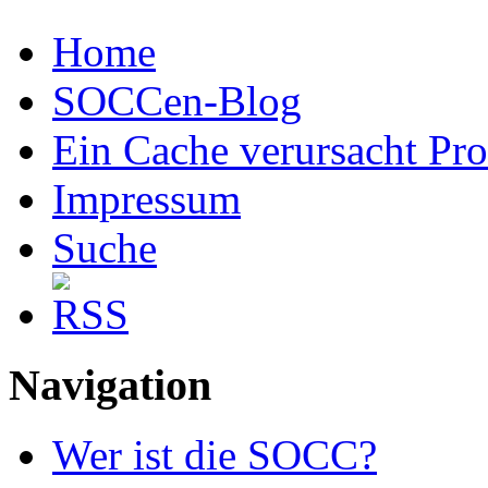
Home
SOCCen-Blog
Ein Cache verursacht Pr
Impressum
Suche
Navigation
Wer ist die SOCC?